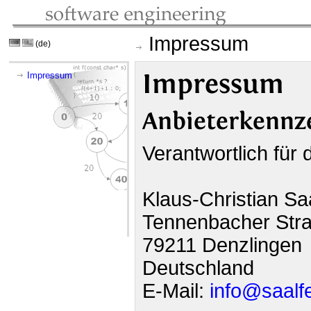
Impressum
(de)
Impressum
Impressum
Anbieterkennz
Verantwortlich für 
Klaus-Christian Sa
Tennenbacher Str
79211 Denzlingen
Deutschland
E-Mail:
info@saalf